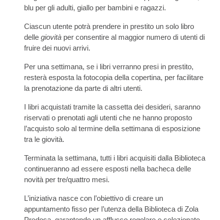
blu per gli adulti, giallo per bambini e ragazzi.
Ciascun utente potrà prendere in prestito un solo libro
delle
giovità
per consentire al maggior numero di utenti di
fruire dei nuovi arrivi.
Per una settimana, se i libri verranno presi in prestito,
resterà esposta la fotocopia della copertina, per facilitare
la prenotazione da parte di altri utenti.
I libri acquistati tramite la cassetta dei desideri, saranno
riservati o prenotati agli utenti che ne hanno proposto
l’acquisto solo al termine della settimana di esposizione
tra le giovità.
Terminata la settimana, tutti i libri acquisiti dalla Biblioteca
continueranno ad essere esposti nella bacheca delle
novità per tre/quattro mesi.
L’iniziativa nasce con l’obiettivo di creare un
appuntamento fisso per l’utenza della Biblioteca di Zola