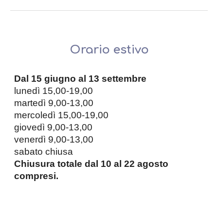
Orario estivo
Dal 15 giugno al 13 settembre
lunedì 15,00-19,00
martedì 9,00-13,00
mercoledì 15,00-19,00
giovedì 9,00-13,00
venerdì 9,00-13,00
sabato chiusa
Chiusura totale dal 10 al 22 agosto
compresi.