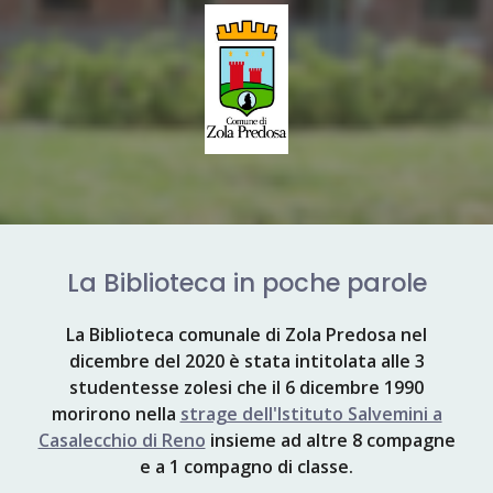
La Biblioteca in poche parole
La Biblioteca comunale di Zola Predosa nel
dicembre del 2020 è stata intitolata alle
3
studentesse zolesi che il 6 dicembre 1990
morirono nella
strage dell'Istituto Salvemini a
Casalecchio di Reno
insieme ad altre
8
compagne
e a
1
compagno di classe.