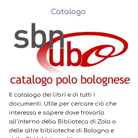
Catalogo
Il catalogo dei libri e di tutti i
documenti.
U
tile per cercare ciò che
interessa e sapere
dove
trovarlo
all'interno della Biblioteca di Zola o
delle altre biblioteche di Bologna e