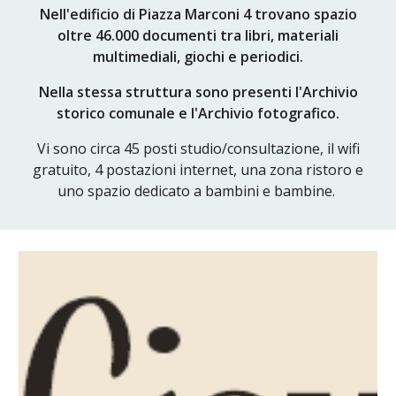
Nell'edificio di Piazza Marconi 4 trovano spazio
oltre 4
6
.000 documenti tra libri, materiali
multimediali, giochi e periodici
.
Nella stessa struttura sono presenti
l'Archivio
storico comunale e l'Archivio fotografico.
V
i sono circa 45 posti studio/consultazione, il wifi
gratuito
,
4 postazioni internet, una zona ristoro e
uno spazio dedicato a bambini e bambine.