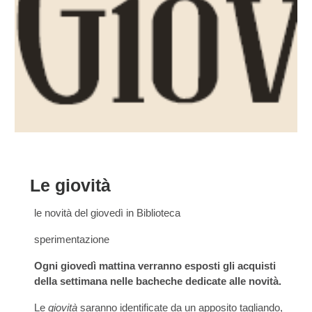
Le giovità
le novità del giovedì in Biblioteca
sperimentazione
Ogni giovedì mattina verranno esposti gli acquisti
della settimana nelle bacheche dedicate alle novità.
Le
giovità
saranno identificate da un apposito tagliando,