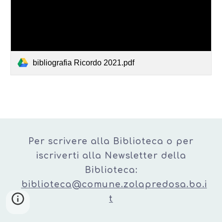
bibliografia Ricordo 2021.pdf
Per scrivere alla Biblioteca o per
iscriverti alla Newsletter della
Biblioteca:
biblioteca@comune.zolapredosa.bo.i
t