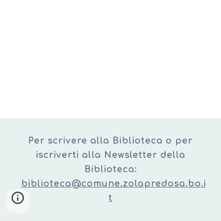
Per scrivere alla Biblioteca o per
iscriverti alla Newsletter della
Biblioteca:
biblioteca@comune.zolapredosa.bo.i
t